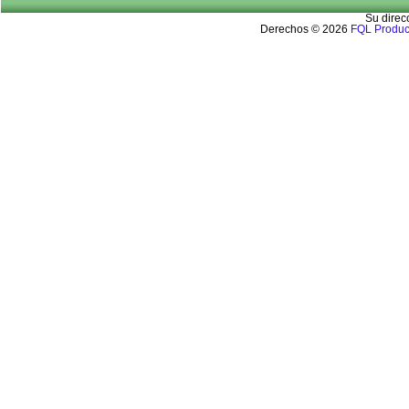
Su direc
Derechos © 2026
FQL Produc