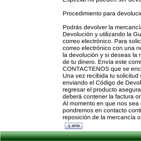
Procedimiento para devoluci
Podrás devolver la mercancía
Devolución y utilizando la G
correo electrónico. Para soli
correo electrónico con una no
la devolución y si deseas la 
de tu dinero. Envía este corr
CONTACTENOS que se encue
Una vez recibida tu solicitud
enviando el Código de Devol
regresar el producto asegura
deberá contener la factura ori
Al momento en que nos sea e
pondremos en contacto conti
reposición de la mercancía o