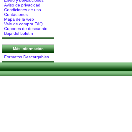
Envío y devoluciones
Aviso de privacidad
Condiciones de uso
Contáctenos
Mapa de la web
Vale de compra FAQ
Cupones de descuento
Baja del boletín
Más información
Formatos Descargables