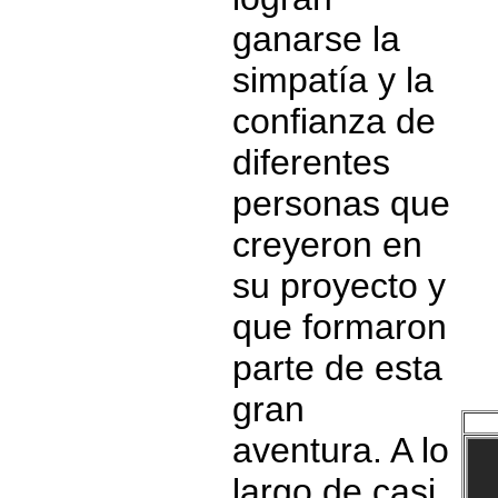
ganarse la
simpatía y la
confianza de
diferentes
personas que
creyeron en
su proyecto y
que formaron
parte de esta
gran
aventura. A lo
largo de casi