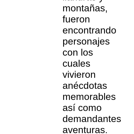
montañas,
fueron
encontrando
personajes
con los
cuales
vivieron
anécdotas
memorables
así como
demandantes
aventuras.