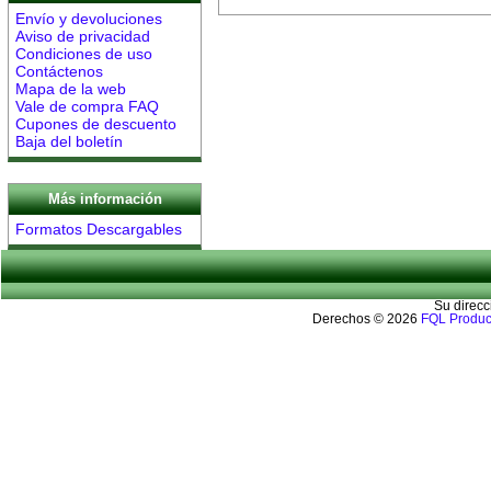
Envío y devoluciones
Aviso de privacidad
Condiciones de uso
Contáctenos
Mapa de la web
Vale de compra FAQ
Cupones de descuento
Baja del boletín
Más información
Formatos Descargables
Su direcc
Derechos © 2026
FQL Produc